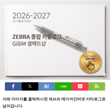
LINE
아래 이미지를 클릭
하시면 제브라 메이커인터넷 카타로그로
넘어갑니다.